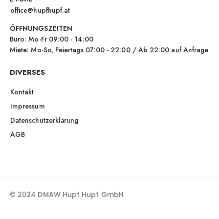
office@hupfhupf.at
ÖFFNUNGSZEITEN
Büro: Mo-Fr 09:00 - 14:00
Miete: Mo-So, Feiertags 07:00 - 22:00 / Ab 22:00 auf Anfrage
DIVERSES
Kontakt
Impressum
Datenschutzerklärung
AGB
© 2024 DMAW Hupf Hupf GmbH