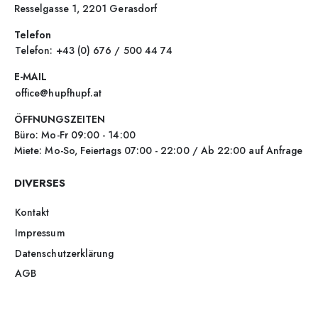
Resselgasse 1, 2201 Gerasdorf
Telefon
Telefon: +43 (0) 676 / 500 44 74
E-MAIL
office@hupfhupf.at
ÖFFNUNGSZEITEN
Büro: Mo-Fr 09:00 - 14:00
Miete: Mo-So, Feiertags 07:00 - 22:00 / Ab 22:00 auf Anfrage
DIVERSES
Kontakt
Impressum
Datenschutzerklärung
AGB