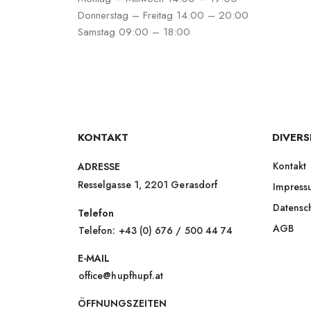
Donnerstag – Freitag 14:00 – 20:00
Samstag 09:00 – 18:00
KONTAKT
DIVERS
Kontakt
ADRESSE
Resselgasse 1, 2201 Gerasdorf
Impress
Datensc
Telefon
AGB
Telefon: +43 (0) 676 / 500 44 74
E-MAIL
office@hupfhupf.at
ÖFFNUNGSZEITEN