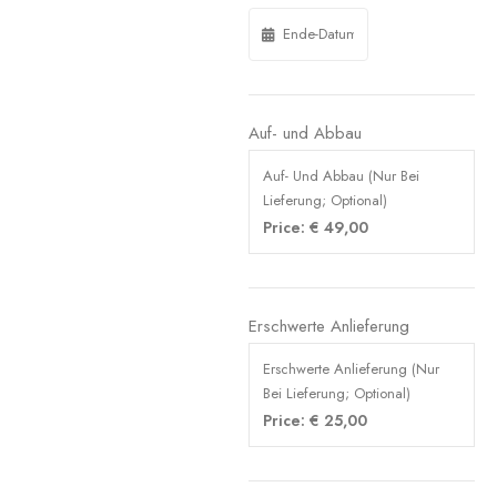
Auf- und Abbau
Auf- Und Abbau (Nur Bei
Lieferung; Optional)
Price:
€
49,00
Erschwerte Anlieferung
Erschwerte Anlieferung (Nur
Bei Lieferung; Optional)
Price:
€
25,00