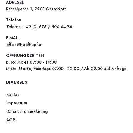
ADRESSE
Resselgasse 1, 2201 Gerasdorf
Telefon
Telefon: +43 (0) 676 / 500 44 74
E-MAIL
office@hupfhupf.at
ÖFFNUNGSZEITEN
Büro: Mo-Fr 09:00 - 14:00
Miete: Mo-So, Feiertags 07:00 - 22:00 / Ab 22:00 auf Anfrage
DIVERSES
Kontakt
Impressum
Datenschutzerklärung
AGB