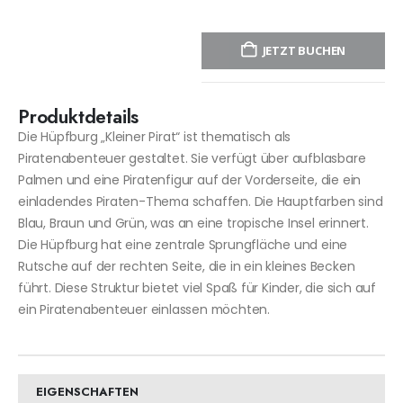
JETZT BUCHEN
Produktdetails
Die Hüpfburg „Kleiner Pirat“ ist thematisch als
Piratenabenteuer gestaltet. Sie verfügt über aufblasbare
Palmen und eine Piratenfigur auf der Vorderseite, die ein
einladendes Piraten-Thema schaffen. Die Hauptfarben sind
Blau, Braun und Grün, was an eine tropische Insel erinnert.
Die Hüpfburg hat eine zentrale Sprungfläche und eine
Rutsche auf der rechten Seite, die in ein kleines Becken
führt. Diese Struktur bietet viel Spaß für Kinder, die sich auf
ein Piratenabenteuer einlassen möchten.
EIGENSCHAFTEN