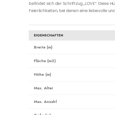
befindet sich der Schriftzug „LOVE“. Diese 
Feierlichkeiten, bei denen eine liebevolle 
EIGENSCHAFTEN
Breite (m)
Fläche (m2)
Höhe (m)
Max. Alter
Max. Anzahl