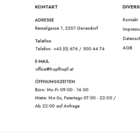
KONTAKT
DIVERS
Kontakt
ADRESSE
Resselgasse 1, 2201 Gerasdorf
Impress
Datensc
Telefon
AGB
Telefon: +43 (0) 676 / 500 44 74
E-MAIL
office@hupfhupf.at
ÖFFNUNGSZEITEN
Büro: Mo-Fr 09:00 - 14:00
Miete: Mo-So, Feiertags 07:00 - 22:00 /
Ab 22:00 auf Anfrage