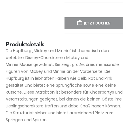
JETZT BUCHEN
Produktdetails
Die Hüpfburg „Mickey und Minnie“ ist thematisch den
beliebten Disney-Charakteren Mickey und
Minnie Mouse gewidmet. Sie zeigt große, dreidimensionale
Figuren von Mickey und Minnie an der Vorderseite. Die
Hüpfburg ist in lebhaften Farben wie Gelb, Rot und Pink
gestaltet und bietet eine Sprungfläche sowie eine kleine
Rutsche. Diese Attraktion ist besonders für Kinderpartys und
Veranstaltungen geeignet, bei denen die kleinen Gäste ihre
Lieblingscharaktere treffen und dabei Spaß haben können.
Die Struktur ist sicher und bietet ausreichend Platz zum
Springen und Spielen.