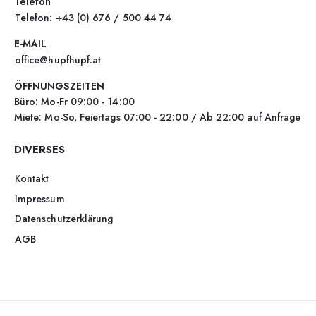
Telefon
Telefon: +43 (0) 676 / 500 44 74
E-MAIL
office@hupfhupf.at
ÖFFNUNGSZEITEN
Büro: Mo-Fr 09:00 - 14:00
Miete: Mo-So, Feiertags 07:00 - 22:00 / Ab 22:00 auf Anfrage
DIVERSES
Kontakt
Impressum
Datenschutzerklärung
AGB