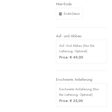
Miet-Ende
Auf- und Abbau
Auf- Und Abbau (Nur Bei
Lieferung; Optional)
Price:
€
49,00
Erschwerte Anlieferung
Erschwerte Anlieferung (Nur
Bei Lieferung; Optional)
Price:
€
25,00