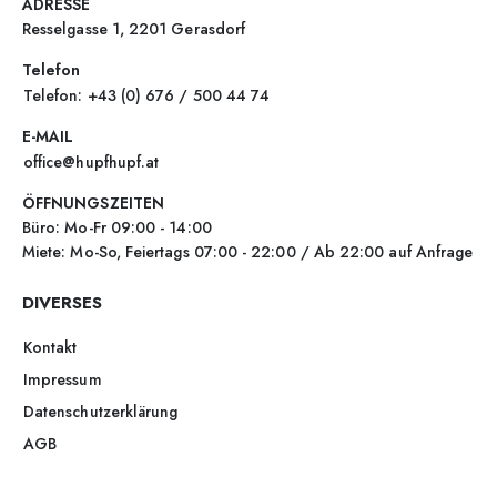
ADRESSE
Resselgasse 1, 2201 Gerasdorf
Telefon
Telefon: +43 (0) 676 / 500 44 74
E-MAIL
office@hupfhupf.at
ÖFFNUNGSZEITEN
Büro: Mo-Fr 09:00 - 14:00
Miete: Mo-So, Feiertags 07:00 - 22:00 / Ab 22:00 auf Anfrage
DIVERSES
Kontakt
Impressum
Datenschutzerklärung
AGB