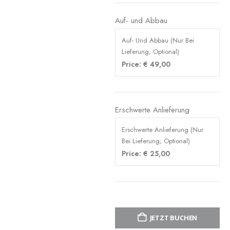
Auf- und Abbau
Auf- Und Abbau (Nur Bei
Lieferung; Optional)
Price:
€
49,00
Erschwerte Anlieferung
Erschwerte Anlieferung (Nur
Bei Lieferung; Optional)
Price:
€
25,00
JETZT BUCHEN