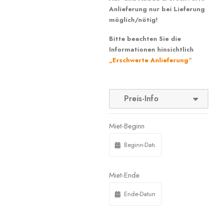
Anlieferung nur bei Lieferung
möglich/nötig!
Bitte beachten Sie die
Informationen hinsichtlich
„Erschwerte Anlieferung“
Preis-Info
Miet-Beginn
Miet-Ende