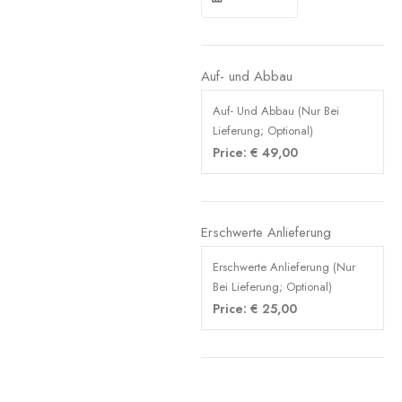
Auf- und Abbau
Auf- Und Abbau (Nur Bei
Lieferung; Optional)
Price:
€
49,00
Erschwerte Anlieferung
Erschwerte Anlieferung (Nur
Bei Lieferung; Optional)
Price:
€
25,00