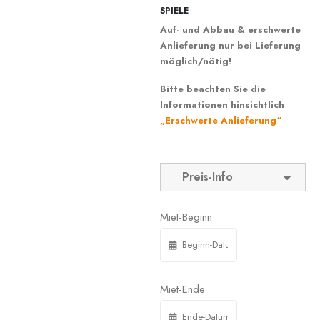
SPIELE
Auf- und Abbau & erschwerte
Anlieferung nur bei Lieferung
möglich/nötig!
Bitte beachten Sie die
Informationen hinsichtlich
„Erschwerte Anlieferung“
Preis-Info
Miet-Beginn
Miet-Ende