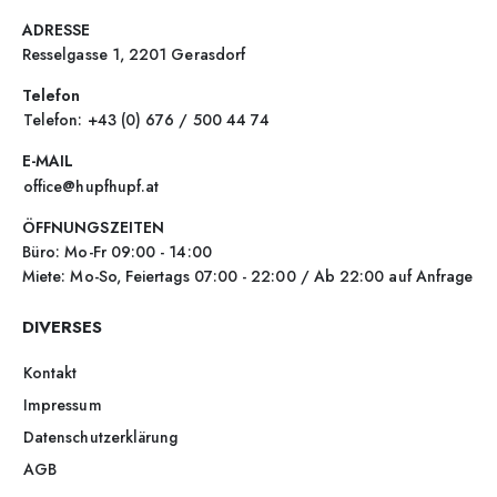
ADRESSE
Resselgasse 1, 2201 Gerasdorf
Telefon
Telefon: +43 (0) 676 / 500 44 74
E-MAIL
office@hupfhupf.at
ÖFFNUNGSZEITEN
Büro: Mo-Fr 09:00 - 14:00
Miete: Mo-So, Feiertags 07:00 - 22:00 / Ab 22:00 auf Anfrage
DIVERSES
Kontakt
Impressum
Datenschutzerklärung
AGB