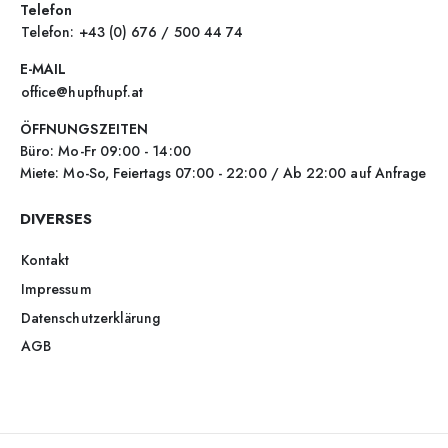
Telefon
Telefon: +43 (0) 676 / 500 44 74
E-MAIL
office@hupfhupf.at
ÖFFNUNGSZEITEN
Büro: Mo-Fr 09:00 - 14:00
Miete: Mo-So, Feiertags 07:00 - 22:00 / Ab 22:00 auf Anfrage
DIVERSES
Kontakt
Impressum
Datenschutzerklärung
AGB