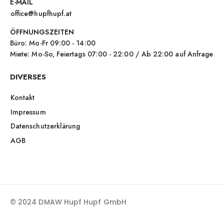
E-MAIL
office@hupfhupf.at
ÖFFNUNGSZEITEN
Büro: Mo-Fr 09:00 - 14:00
Miete: Mo-So, Feiertags 07:00 - 22:00 / Ab 22:00 auf Anfrage
DIVERSES
Kontakt
Impressum
Datenschutzerklärung
AGB
© 2024 DMAW Hupf Hupf GmbH