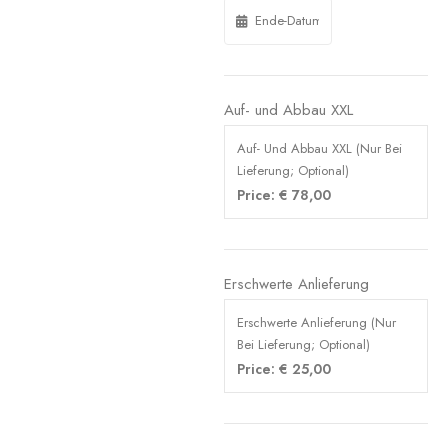
Auf- und Abbau XXL
Auf- Und Abbau XXL (Nur Bei
Lieferung; Optional)
Price:
€
78,00
Erschwerte Anlieferung
Erschwerte Anlieferung (Nur
Bei Lieferung; Optional)
Price:
€
25,00