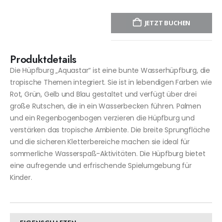
JETZT BUCHEN
Produktdetails
Die Hüpfburg „Aquastar“ ist eine bunte Wasserhüpfburg, die
tropische Themen integriert. Sie ist in lebendigen Farben wie
Rot, Grün, Gelb und Blau gestaltet und verfügt über drei
große Rutschen, die in ein Wasserbecken führen. Palmen
und ein Regenbogenbogen verzieren die Hüpfburg und
verstärken das tropische Ambiente. Die breite Sprungfläche
und die sicheren Kletterbereiche machen sie ideal für
sommerliche Wasserspaß-Aktivitäten. Die Hüpfburg bietet
eine aufregende und erfrischende Spielumgebung für
Kinder.