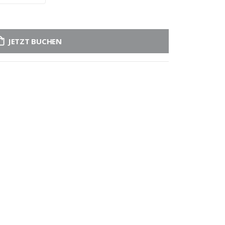
JETZT BUCHEN