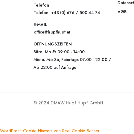
Datensc
Telefon
AGB
Telefon: +43 (0) 676 / 500 44 74
E-MAIL
office@hupfhupf.at
ÖFFNUNGSZEITEN
Büro: Mo-Fr 09:00 - 14:00
Miete: Mo-So, Feiertags 07:00 - 22:00 /
Ab 22:00 auf Anfrage
© 2024 DMAW Hupf Hupf GmbH
WordPress Cookie Hinweis von Real Cookie Banner