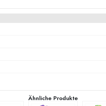
Ähnliche Produkte