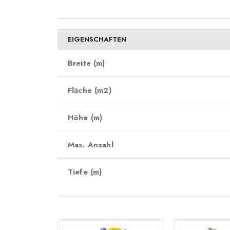
EIGENSCHAFTEN
Breite (m)
Fläche (m2)
Höhe (m)
Max. Anzahl
Tiefe (m)