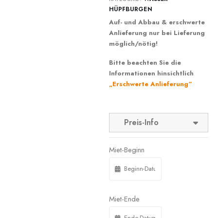
HÜPFBURGEN
Auf- und Abbau & erschwerte
Anlieferung nur bei Lieferung
möglich/nötig!
Bitte beachten Sie die
Informationen hinsichtlich
„Erschwerte Anlieferung“
Preis-Info
Miet-Beginn
Miet-Ende