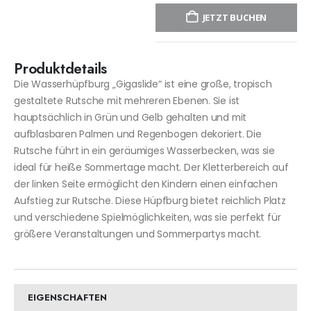
JETZT BUCHEN
Produktdetails
Die Wasserhüpfburg „Gigaslide“ ist eine große, tropisch
gestaltete Rutsche mit mehreren Ebenen. Sie ist
hauptsächlich in Grün und Gelb gehalten und mit
aufblasbaren Palmen und Regenbogen dekoriert. Die
Rutsche führt in ein geräumiges Wasserbecken, was sie
ideal für heiße Sommertage macht. Der Kletterbereich auf
der linken Seite ermöglicht den Kindern einen einfachen
Aufstieg zur Rutsche. Diese Hüpfburg bietet reichlich Platz
und verschiedene Spielmöglichkeiten, was sie perfekt für
größere Veranstaltungen und Sommerpartys macht.
EIGENSCHAFTEN