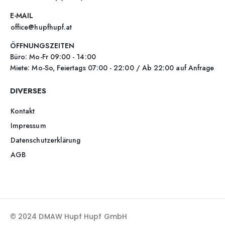
E-MAIL
office@hupfhupf.at
ÖFFNUNGSZEITEN
Büro: Mo-Fr 09:00 - 14:00
Miete: Mo-So, Feiertags 07:00 - 22:00 / Ab 22:00 auf Anfrage
DIVERSES
Kontakt
Impressum
Datenschutzerklärung
AGB
© 2024 DMAW Hupf Hupf GmbH