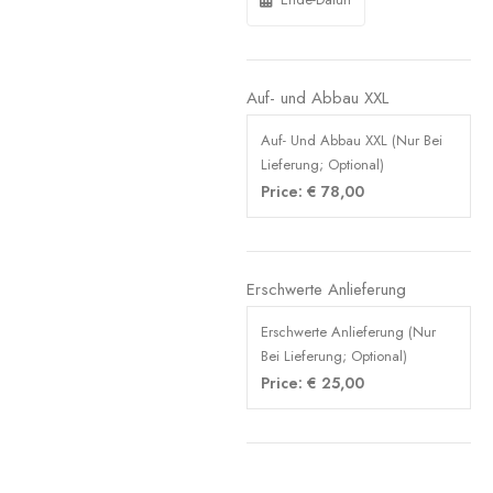
Auf- und Abbau XXL
Auf- Und Abbau XXL (Nur Bei
Lieferung; Optional)
Price:
€
78,00
Erschwerte Anlieferung
Erschwerte Anlieferung (Nur
Bei Lieferung; Optional)
Price:
€
25,00