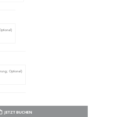
ptional)
rung; Optional)
JETZT BUCHEN