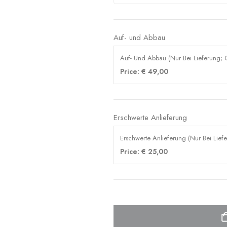
Auf- und Abbau
Auf- Und Abbau (Nur Bei Lieferung; O
Price:
€
49,00
Erschwerte Anlieferung
Erschwerte Anlieferung (Nur Bei Liefe
Price:
€
25,00