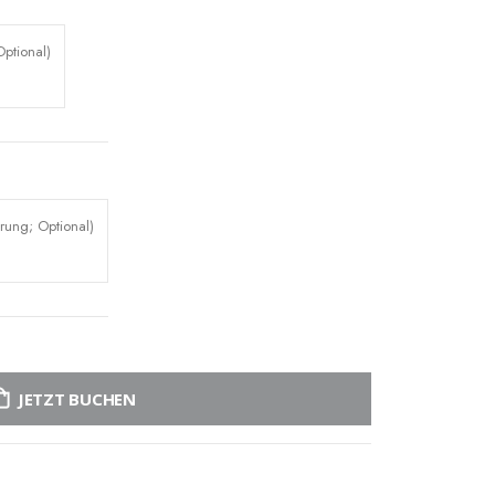
ptional)
rung; Optional)
JETZT BUCHEN