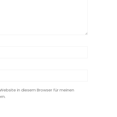
Website in diesem Browser für meinen
rn.