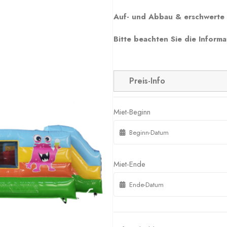
Auf- und Abbau & erschwerte 
Bitte beachten Sie die Informa
Preis-Info
Miet-Beginn
Miet-Ende