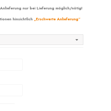
Anlieferung nur bei Lieferung möglich/nötig!
tionen hinsichtlich
„Erschwerte Anlieferung“