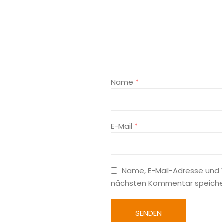
Name
*
E-Mail
*
Name, E-Mail-Adresse und 
nächsten Kommentar speiche