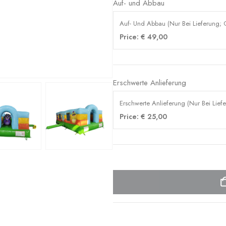
Auf- und Abbau
Auf- Und Abbau (Nur Bei Lieferung; O
Price:
€
49,00
Erschwerte Anlieferung
Erschwerte Anlieferung (Nur Bei Liefe
Price:
€
25,00