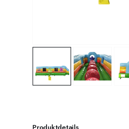
Produktdetails