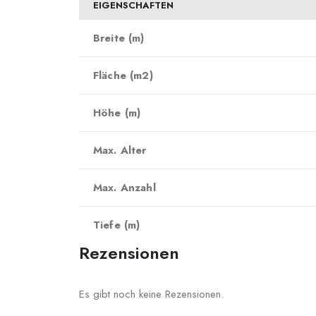
EIGENSCHAFTEN
Breite (m)
Fläche (m2)
Höhe (m)
Max. Alter
Max. Anzahl
Tiefe (m)
Rezensionen
Es gibt noch keine Rezensionen.