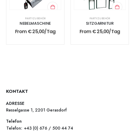
PARTYZUBEHÖR
PARTYZUBEHÖR
NEBELMASCHINE
SITZGARNITUR
From
€
25,00
/Tag
From
€
25,00
/Tag
KONTAKT
ADRESSE
Resselgasse 1, 2201 Gerasdorf
Telefon
Telefon: +43 (0) 676 / 500 44 74