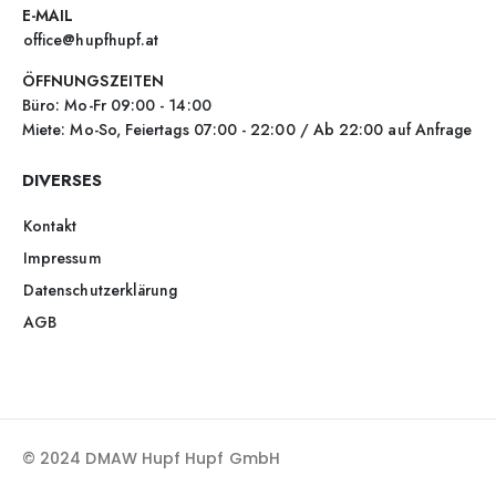
E-MAIL
office@hupfhupf.at
ÖFFNUNGSZEITEN
Büro: Mo-Fr 09:00 - 14:00
Miete: Mo-So, Feiertags 07:00 - 22:00 / Ab 22:00 auf Anfrage
DIVERSES
Kontakt
Impressum
Datenschutzerklärung
AGB
© 2024 DMAW Hupf Hupf GmbH