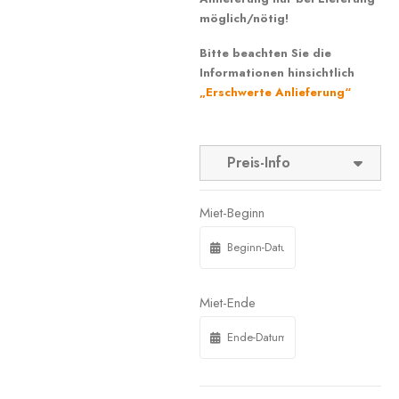
möglich/nötig!
Bitte beachten Sie die
Informationen hinsichtlich
„Erschwerte Anlieferung“
Preis-Info
Miet-Beginn
Miet-Ende