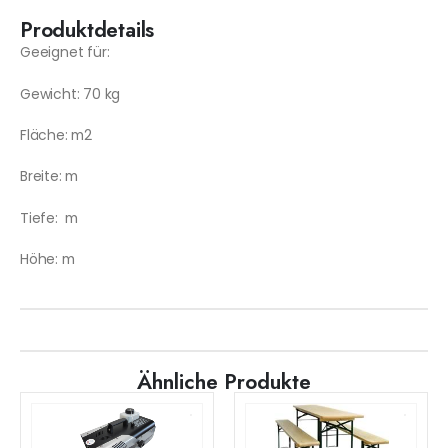
Produktdetails
Geeignet für:
Gewicht: 70 kg
Fläche: m2
Breite: m
Tiefe: m
Höhe: m
Ähnliche Produkte