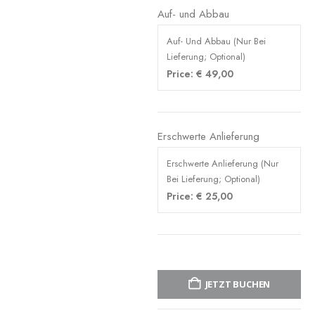
Auf- und Abbau
Auf- Und Abbau (Nur Bei
Lieferung; Optional)
Price:
€
49,00
Erschwerte Anlieferung
Erschwerte Anlieferung (Nur
Bei Lieferung; Optional)
Price:
€
25,00
JETZT BUCHEN