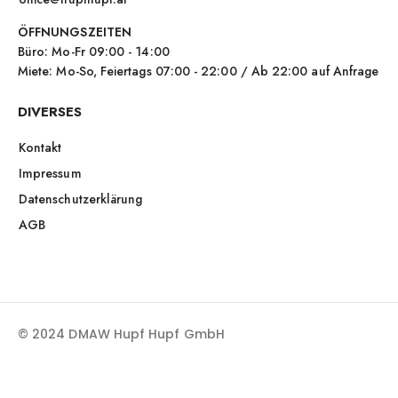
ÖFFNUNGSZEITEN
Büro: Mo-Fr 09:00 - 14:00
Miete: Mo-So, Feiertags 07:00 - 22:00 / Ab 22:00 auf Anfrage
DIVERSES
Kontakt
Impressum
Datenschutzerklärung
AGB
© 2024 DMAW Hupf Hupf GmbH