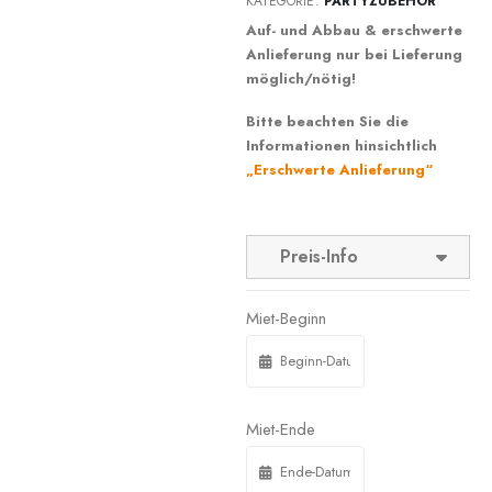
KATEGORIE:
PARTYZUBEHÖR
Auf- und Abbau & erschwerte
Anlieferung nur bei Lieferung
möglich/nötig!
Bitte beachten Sie die
Informationen hinsichtlich
„Erschwerte Anlieferung“
Preis-Info
Miet-Beginn
Miet-Ende