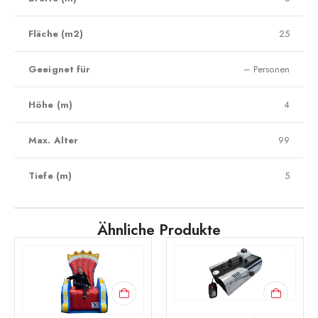
Fläche (m2)
25
Geeignet für
– Personen
Höhe (m)
4
Max. Alter
99
Tiefe (m)
5
Ähnliche Produkte