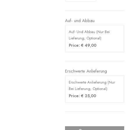
Auf- und Abbau
Auf- Und Abbau (Nur Bei
Lieferung; Optional)
Price:
€
49,00
Erschwerte Anlieferung
Erschwerte Anlieferung (Nur
Bei Lieferung; Optional)
Price:
€
25,00