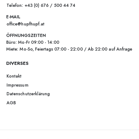
Telefon: +43 (0) 676 / 500 44 74
E-MAIL
office@hupfhupf.at
ÖFFNUNGSZEITEN
Büro: Mo-Fr 09:00 - 14:00
Miete: Mo-So, Feiertags 07:00 - 22:00 / Ab 22:00 auf Anfrage
DIVERSES
Kontakt
Impressum
Datenschutzerklärung
AGB