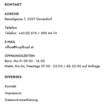
KONTAKT
ADRESSE
Resselgasse 1, 2201 Gerasdorf
Telefon
Telefon: +43 (0) 676 / 500 44 74
E-MAIL
office@hupfhupf.at
ÖFFNUNGSZEITEN
Büro: Mo-Fr 09:00 - 14:00
Miete: Mo-So, Feiertags 07:00 - 22:00 / Ab 22:00 auf Anfrage
DIVERSES
Kontakt
Impressum
Datenschutzerklärung