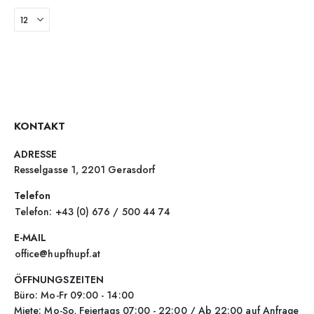
KONTAKT
ADRESSE
Resselgasse 1, 2201 Gerasdorf
Telefon
Telefon: +43 (0) 676 / 500 44 74
E-MAIL
office@hupfhupf.at
ÖFFNUNGSZEITEN
Büro: Mo-Fr 09:00 - 14:00
Miete: Mo-So, Feiertags 07:00 - 22:00 / Ab 22:00 auf Anfrage