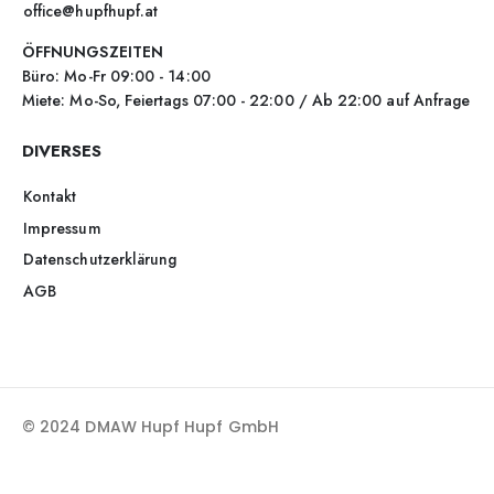
office@hupfhupf.at
ÖFFNUNGSZEITEN
Büro: Mo-Fr 09:00 - 14:00
Miete: Mo-So, Feiertags 07:00 - 22:00 / Ab 22:00 auf Anfrage
DIVERSES
Kontakt
Impressum
Datenschutzerklärung
AGB
© 2024 DMAW Hupf Hupf GmbH