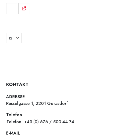
KONTAKT
ADRESSE
Resselgasse 1, 2201 Gerasdorf
Telefon
Telefon: +43 (0) 676 / 500 44 74
E-MAIL