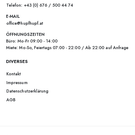
Telefon: +43 (0) 676 / 500 44 74
E-MAIL
office@hupfhupf.at
ÖFFNUNGSZEITEN
Büro: Mo-Fr 09:00 - 14:00
Miete: Mo-So, Feiertags 07:00 - 22:00 / Ab 22:00 auf Anfrage
DIVERSES
Kontakt
Impressum
Datenschutzerklärung
AGB