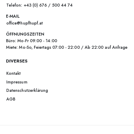
Telefon: +43 (0) 676 / 500 44 74
E-MAIL
office@hupfhupf.at
ÖFFNUNGSZEITEN
Büro: Mo-Fr 09:00 - 14:00
Miete: Mo-So, Feiertags 07:00 - 22:00 / Ab 22:00 auf Anfrage
DIVERSES
Kontakt
Impressum
Datenschutzerklärung
AGB