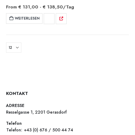
From
€
131,00
-
€
138,50
/Tag
WEITERLESEN
KONTAKT
ADRESSE
Resselgasse 1, 2201 Gerasdorf
Telefon
Telefon: +43 (0) 676 / 500 44 74