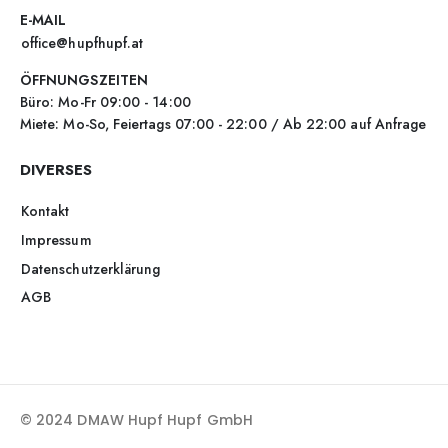
E-MAIL
office@hupfhupf.at
ÖFFNUNGSZEITEN
Büro: Mo-Fr 09:00 - 14:00
Miete: Mo-So, Feiertags 07:00 - 22:00 / Ab 22:00 auf Anfrage
DIVERSES
Kontakt
Impressum
Datenschutzerklärung
AGB
© 2024 DMAW Hupf Hupf GmbH