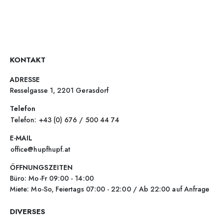
KONTAKT
ADRESSE
Resselgasse 1, 2201 Gerasdorf
Telefon
Telefon: +43 (0) 676 / 500 44 74
E-MAIL
office@hupfhupf.at
ÖFFNUNGSZEITEN
Büro: Mo-Fr 09:00 - 14:00
Miete: Mo-So, Feiertags 07:00 - 22:00 / Ab 22:00 auf Anfrage
DIVERSES