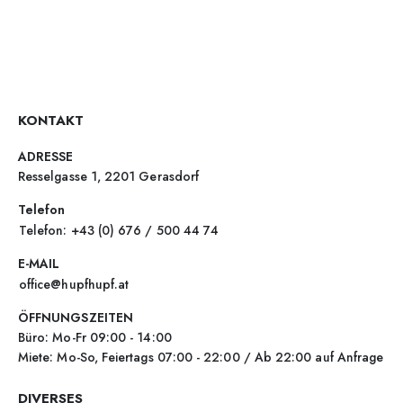
KONTAKT
ADRESSE
Resselgasse 1, 2201 Gerasdorf
Telefon
Telefon: +43 (0) 676 / 500 44 74
E-MAIL
office@hupfhupf.at
ÖFFNUNGSZEITEN
Büro: Mo-Fr 09:00 - 14:00
Miete: Mo-So, Feiertags 07:00 - 22:00 / Ab 22:00 auf Anfrage
DIVERSES