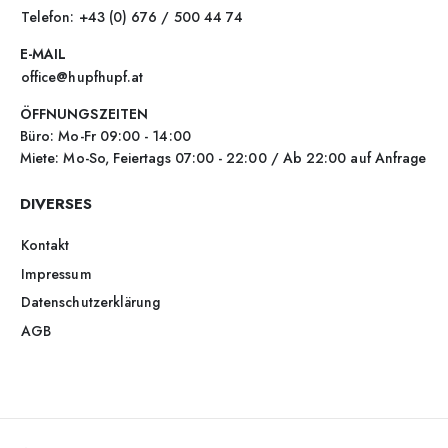
Telefon: +43 (0) 676 / 500 44 74
E-MAIL
office@hupfhupf.at
ÖFFNUNGSZEITEN
Büro: Mo-Fr 09:00 - 14:00
Miete: Mo-So, Feiertags 07:00 - 22:00 / Ab 22:00 auf Anfrage
DIVERSES
Kontakt
Impressum
Datenschutzerklärung
AGB