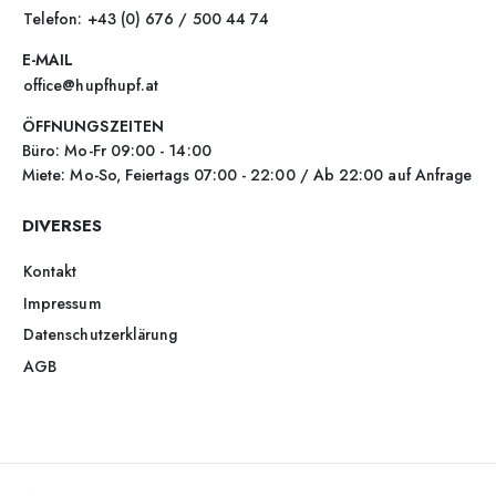
Telefon: +43 (0) 676 / 500 44 74
E-MAIL
office@hupfhupf.at
ÖFFNUNGSZEITEN
Büro: Mo-Fr 09:00 - 14:00
Miete: Mo-So, Feiertags 07:00 - 22:00 / Ab 22:00 auf Anfrage
DIVERSES
Kontakt
Impressum
Datenschutzerklärung
AGB