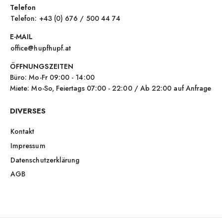
Telefon
Telefon: +43 (0) 676 / 500 44 74
E-MAIL
office@hupfhupf.at
ÖFFNUNGSZEITEN
Büro: Mo-Fr 09:00 - 14:00
Miete: Mo-So, Feiertags 07:00 - 22:00 / Ab 22:00 auf Anfrage
DIVERSES
Kontakt
Impressum
Datenschutzerklärung
AGB