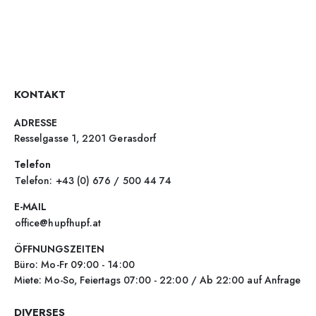
KONTAKT
ADRESSE
Resselgasse 1, 2201 Gerasdorf
Telefon
Telefon: +43 (0) 676 / 500 44 74
E-MAIL
office@hupfhupf.at
ÖFFNUNGSZEITEN
Büro: Mo-Fr 09:00 - 14:00
Miete: Mo-So, Feiertags 07:00 - 22:00 / Ab 22:00 auf Anfrage
DIVERSES