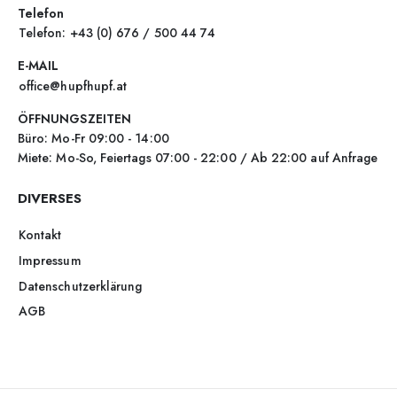
Telefon
Telefon: +43 (0) 676 / 500 44 74
E-MAIL
office@hupfhupf.at
ÖFFNUNGSZEITEN
Büro: Mo-Fr 09:00 - 14:00
Miete: Mo-So, Feiertags 07:00 - 22:00 / Ab 22:00 auf Anfrage
DIVERSES
Kontakt
Impressum
Datenschutzerklärung
AGB