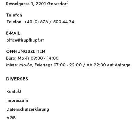
Resselgasse 1, 2201 Gerasdorf
Telefon
Telefon: +43 (0) 676 / 500 44 74
E-MAIL
office@hupfhupf.at
ÖFFNUNGSZEITEN
Büro: Mo-Fr 09:00 - 14:00
Miete: Mo-So, Feiertags 07:00 - 22:00 / Ab 22:00 auf Anfrage
DIVERSES
Kontakt
Impressum
Datenschutzerklärung
AGB