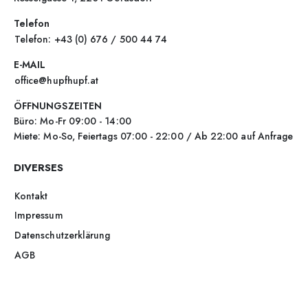
Telefon
Telefon: +43 (0) 676 / 500 44 74
E-MAIL
office@hupfhupf.at
ÖFFNUNGSZEITEN
Büro: Mo-Fr 09:00 - 14:00
Miete: Mo-So, Feiertags 07:00 - 22:00 / Ab 22:00 auf Anfrage
DIVERSES
Kontakt
Impressum
Datenschutzerklärung
AGB