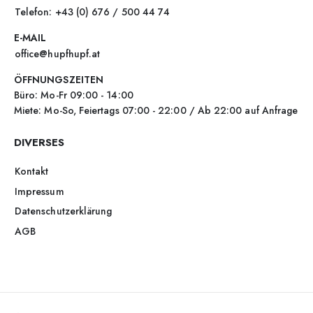
Telefon: +43 (0) 676 / 500 44 74
E-MAIL
office@hupfhupf.at
ÖFFNUNGSZEITEN
Büro: Mo-Fr 09:00 - 14:00
Miete: Mo-So, Feiertags 07:00 - 22:00 / Ab 22:00 auf Anfrage
DIVERSES
Kontakt
Impressum
Datenschutzerklärung
AGB