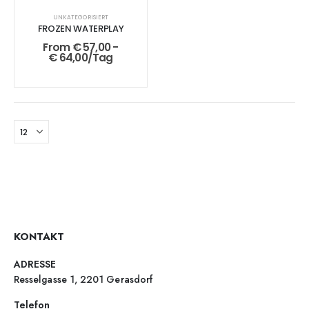
UNKATEGORISIERT
FROZEN WATERPLAY
From
€
57,00
-
€
64,00
/Tag
KONTAKT
ADRESSE
Resselgasse 1, 2201 Gerasdorf
Telefon