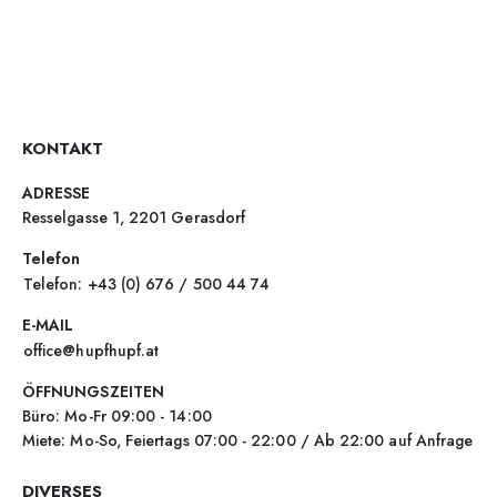
KONTAKT
ADRESSE
Resselgasse 1, 2201 Gerasdorf
Telefon
Telefon: +43 (0) 676 / 500 44 74
E-MAIL
office@hupfhupf.at
ÖFFNUNGSZEITEN
Büro: Mo-Fr 09:00 - 14:00
Miete: Mo-So, Feiertags 07:00 - 22:00 / Ab 22:00 auf Anfrage
DIVERSES