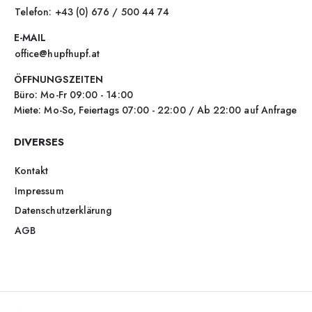
Telefon: +43 (0) 676 / 500 44 74
E-MAIL
office@hupfhupf.at
ÖFFNUNGSZEITEN
Büro: Mo-Fr 09:00 - 14:00
Miete: Mo-So, Feiertags 07:00 - 22:00 / Ab 22:00 auf Anfrage
DIVERSES
Kontakt
Impressum
Datenschutzerklärung
AGB