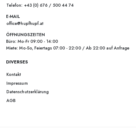
Telefon: +43 (0) 676 / 500 44 74
E-MAIL
office@hupfhupf.at
ÖFFNUNGSZEITEN
Büro: Mo-Fr 09:00 - 14:00
Miete: Mo-So, Feiertags 07:00 - 22:00 / Ab 22:00 auf Anfrage
DIVERSES
Kontakt
Impressum
Datenschutzerklärung
AGB