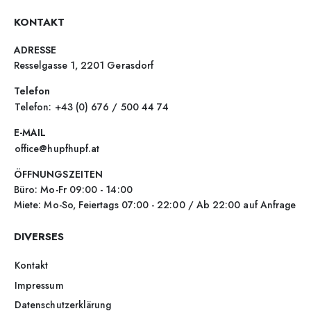
KONTAKT
ADRESSE
Resselgasse 1, 2201 Gerasdorf
Telefon
Telefon: +43 (0) 676 / 500 44 74
E-MAIL
office@hupfhupf.at
ÖFFNUNGSZEITEN
Büro: Mo-Fr 09:00 - 14:00
Miete: Mo-So, Feiertags 07:00 - 22:00 / Ab 22:00 auf Anfrage
DIVERSES
Kontakt
Impressum
Datenschutzerklärung