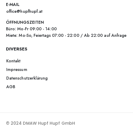
E-MAIL
office@hupfhupf.at
ÖFFNUNGSZEITEN
Büro: Mo-Fr 09:00 - 14:00
Miete: Mo-So, Feiertags 07:00 - 22:00 / Ab 22:00 auf Anfrage
DIVERSES
Kontakt
Impressum
Datenschutzerklärung
AGB
© 2024 DMAW Hupf Hupf GmbH